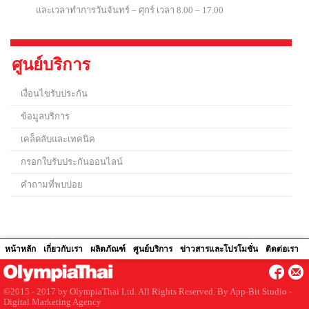
และเวลาทำการวันจันทร์ – ศุกร์ เวลา 8.00 – 17.00
ศูนย์บริการ
เงื่อนไขรับประกัน
ข้อมูลบริการ
เคล็ดลับและเทคนิค
กรอกใบรับประกันออนไลน์
คำถามที่พบบ่อย
หน้าหลัก
เกี่ยวกับเรา
ผลิตภัณฑ์
ศูนย์บริการ
ข่าวสารและโปรโมชั่น
ติดต่อเรา
©2015 - 2017 by OlympiaThai Ltd. All Rights Reserved. By
App-Bit Studio -
Digital Marketing Agency