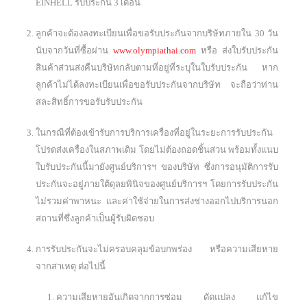
EINHELL รับประกัน 3 เดือน
ลูกค้าจะต้องลงทะเบียนเพื่อขอรับประกันจากบริษัทภายใน 30 วัน
นับจากวันที่ซื้อผ่าน
www.olympiathai.com
หรือ ส่งใบรับประกัน
สินค้าส่วนส่งคืนบริษัทกลับตามที่อยู่ที่ระบุในใบรับประกัน หาก
ลูกค้าไม่ได้ลงทะเบียนเพื่อขอรับประกันจากบริษัท จะถือว่าท่าน
สละสิทธิ์การขอรับรับประกัน
ในกรณีที่ต้องเข้ารับการบริการเครื่องที่อยู่ในระยะการรับประกัน
โปรดส่งเครื่องในสภาพเดิม โดยไม่ต้องถอดชิ้นส่วน พร้อมทั้งแนบ
ใบรับประกันนี้มายังศูนย์บริการฯ ของบริษัท ซึ่งการอนุมัติการรับ
ประกันจะอยู่ภายใต้ดุลยพินิจของศูนย์บริการฯ โดยการรับประกัน
ไม่รวมค่าพาหนะ และค่าใช้จ่ายในการส่งช่างออกไปบริการนอก
สถานที่ซึ่งลูกค้าเป็นผู้รับผิดชอบ
การรับประกันจะไม่ครอบคลุมข้อบกพร่อง หรือความเสียหาย
จากสาเหตุ ต่อไปนี้
ความเสียหายอันเกิดจากการซ่อม ดัดแปลง แก้ไข