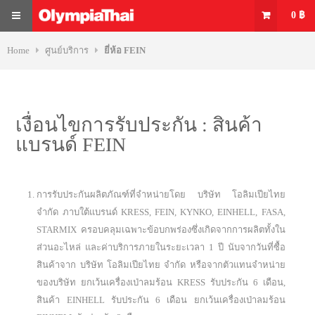
Skip
0
฿
to
content
MENU
Home
ศูนย์บริการ
ยี่ห้อ FEIN
เงื่อนไขการรับประกัน : สินค้า
แบรนด์ FEIN
การรับประกันผลิตภัณฑ์ที่จำหน่ายโดย บริษัท โอลิมเปียไทย
จำกัด ภาบใต้แบรนด์ KRESS, FEIN, KYNKO, EINHELL, FASA,
STARMIX ครอบคลุมเฉพาะข้อบกพร่องซึ่งเกิดจากการผลิตทั้งใน
ส่วนอะไหล่ และค่าบริการภายในระยะเวลา 1 ปี นับจากวันที่ซื้อ
สินค้าจาก บริษัท โอลิมเปียไทย จำกัด หรือจากตัวแทนจำหน่าย
ของบริษัท ยกเว้นเครื่องเป่าลมร้อน KRESS รับประกัน 6 เดือน,
สินค้า EINHELL รับประกัน 6 เดือน ยกเว้นเครื่องเป่าลมร้อน