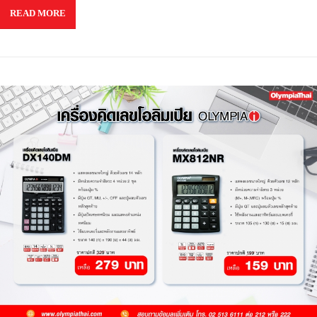
READ MORE